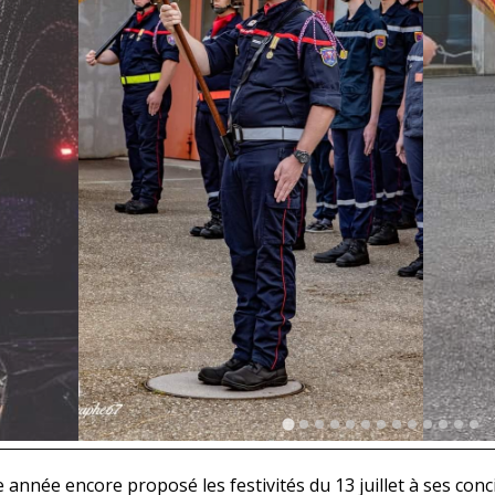
année encore proposé les festivités du 13 juillet à ses conc