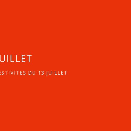
JUILLET
ESTIVITES DU 13 JUILLET