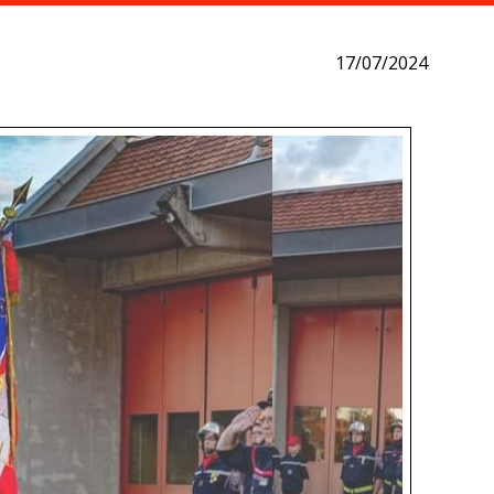
17/07/2024