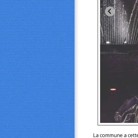
La commune a cette 