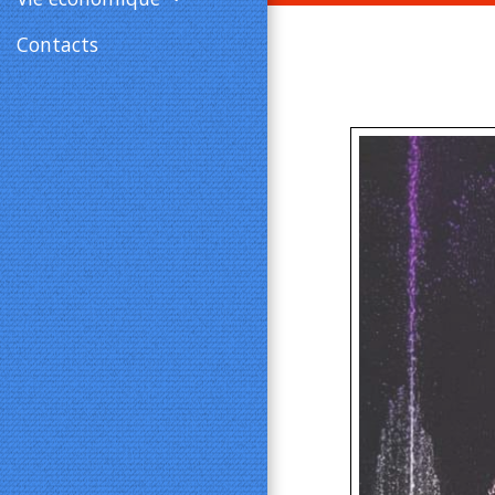
Contacts