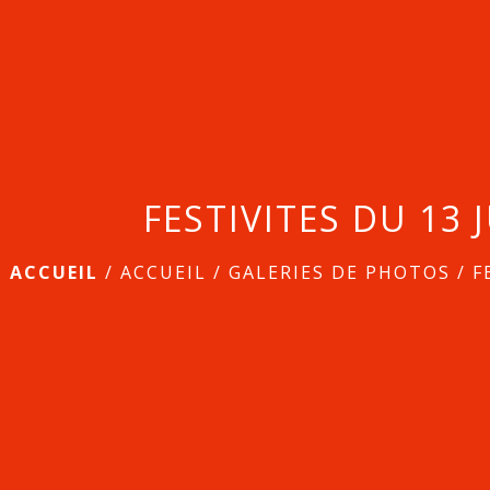
FESTIVITES DU 13 
ACCUEIL
/
ACCUEIL
/
GALERIES DE PHOTOS
/
F