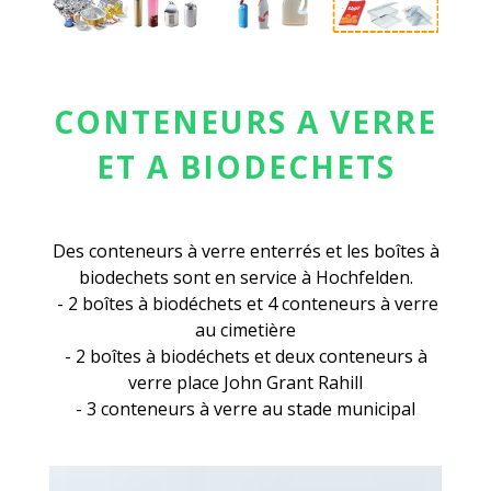
CONTENEURS A VERRE
ET A BIODECHETS
Des conteneurs à verre enterrés et les boîtes à
biodechets sont en service à Hochfelden.
- 2 boîtes à biodéchets et 4 conteneurs à verre
au cimetière
- 2 boîtes à biodéchets et deux conteneurs à
verre place John Grant Rahill
- 3 conteneurs à verre au stade municipal