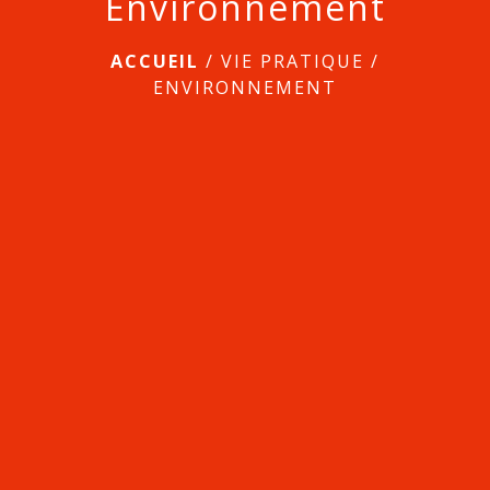
Environnement
ACCUEIL
/
VIE PRATIQUE
/
ENVIRONNEMENT