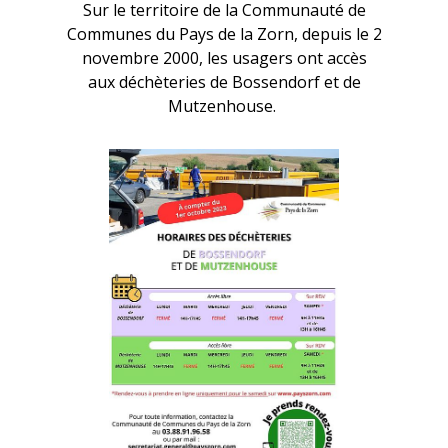
Sur le territoire de la Communauté de
Communes du Pays de la Zorn, depuis le 2
novembre 2000, les usagers ont accès
aux déchèteries de Bossendorf et de
Mutzenhouse.