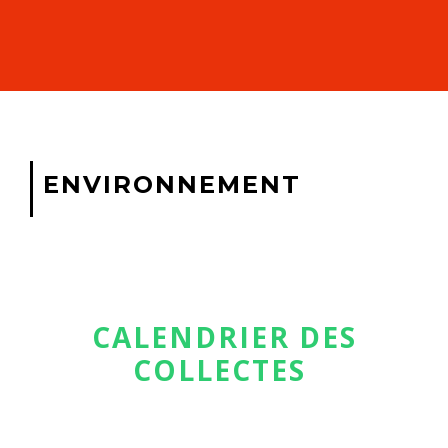
ENVIRONNEMENT
CALENDRIER DES
COLLECTES