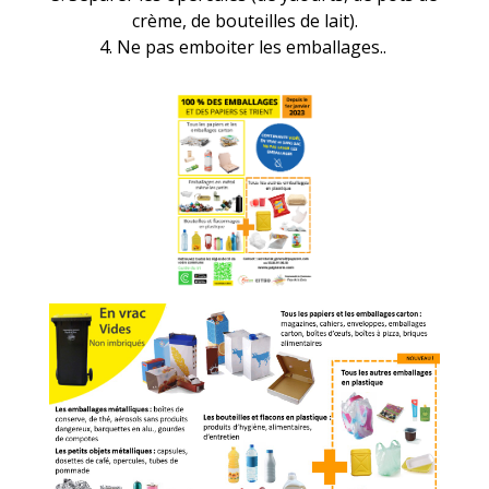
crème, de bouteilles de lait).
4. Ne pas emboiter les emballages..