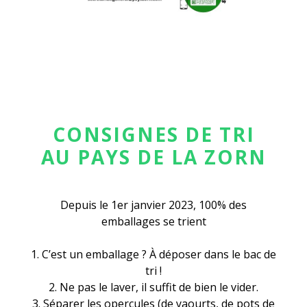
CONSIGNES DE TRI
AU PAYS DE LA ZORN
Depuis le 1er janvier 2023, 100% des
emballages se trient
1. C’est un emballage ? À déposer dans le bac de
tri !
2. Ne pas le laver, il suffit de bien le vider.
3. Séparer les opercules (de yaourts, de pots de