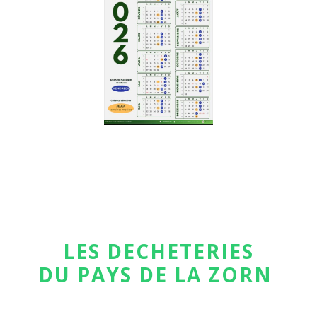
LES DECHETERIES
DU PAYS DE LA ZORN