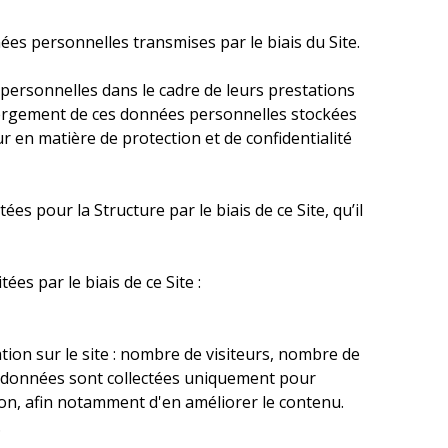
ées personnelles transmises par le biais du Site.
 personnelles dans le cadre de leurs prestations
hébergement de ces données personnelles stockées
ur en matière de protection et de confidentialité
s pour la Structure par le biais de ce Site, qu’il
es par le biais de ce Site :
ation sur le site : nombre de visiteurs, nombre de
 Ces données sont collectées uniquement pour
ion, afin notamment d'en améliorer le contenu.
.