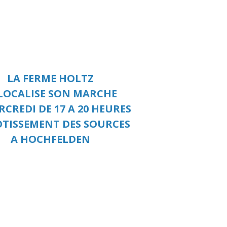
​​​​​​​LA FERME HOLTZ
LOCALISE SON MARCHE
RCREDI DE 17 A 20 HEURES
OTISSEMENT DES SOURCES
A HOCHFELDEN