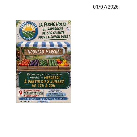
01/07/2026