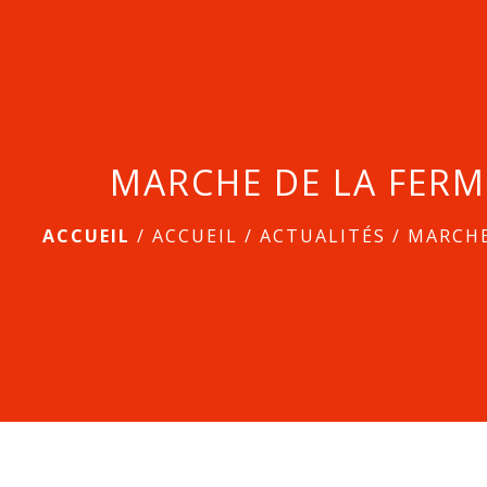
MARCHE DE LA FERM
ACCUEIL
/
ACCUEIL
/
ACTUALITÉS
/
MARCHE