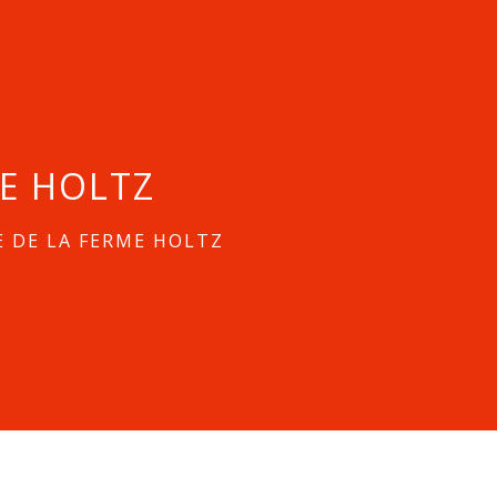
E HOLTZ
 DE LA FERME HOLTZ