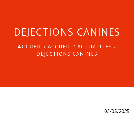
menu
DEJECTIONS CANINES
ACCUEIL
/
ACCUEIL
/
ACTUALITÉS
/
DEJECTIONS CANINES
02/05/2025