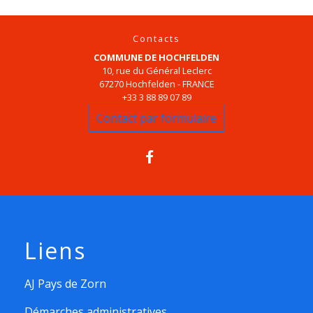
Contacts
COMMUNE DE HOCHFELDEN
10, rue du Général Leclerc
67270 Hochfelden - FRANCE
+33 3 88 89 07 89
Contact par formulaire
Liens
AJ Pays de Zorn
Démarches administratives