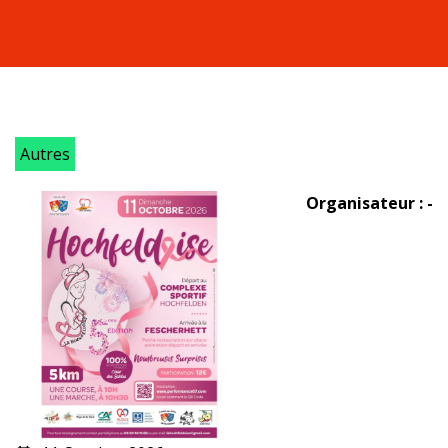
Autres
Organisateur : -