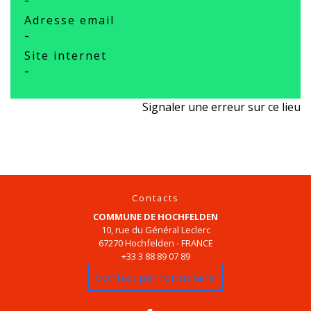
Adresse email
-
Site internet
-
Signaler une erreur sur ce lieu
Contacts
COMMUNE DE HOCHFELDEN
10, rue du Général Leclerc
67270 Hochfelden - FRANCE
+33 3 88 89 07 89
Contact par formulaire